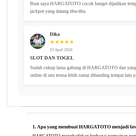
Buat saya HARGATOTO cocok banget dijadikan tempat m
jackpot yang datang tiba-tiba.
Dika
★★★★★
25 April 2026
SLOT DAN TOGEL
Sudah cukup lama gabung di HARGATOTO dan yang bikin
online di sini terasa lebih ramai dibanding tempat lain
1. Apa yang membuat HARGATOTO menjadi favorit
HARGATOTO menghadirkan berbagai permainan populer