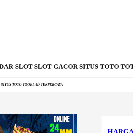
DAR SLOT
SLOT GACOR
SITUS TOTO
TO
 SITUS TOTO TOGEL 4D TERPERCAYA
HARG