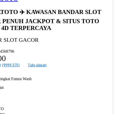
TOTO ✈️ KAWASAN BANDAR SLOT
 PENUH JACKPOT & SITUS TOTO
 4D TERPERCAYA
 SLOT GACOR
4568796
00
9
(9999.375)
Tulis ulasan
ingkai Futura Wash
jut
TO