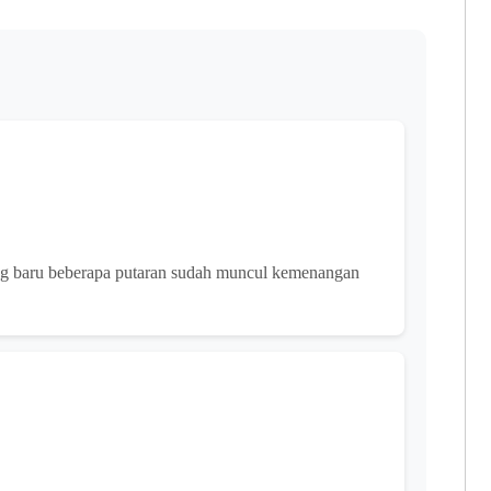
ng baru beberapa putaran sudah muncul kemenangan