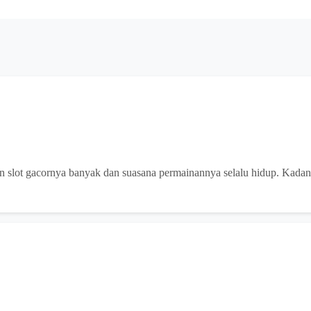
slot gacornya banyak dan suasana permainannya selalu hidup. Kada