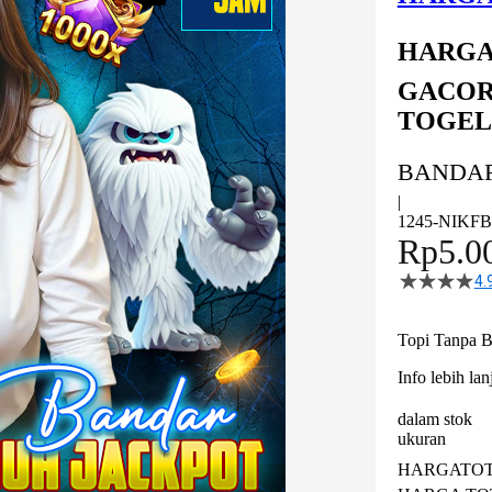
HARGA
GACOR
TOGEL
BANDAR
|
1245-NIKFB
Rp5.0
4.
4.5
dari
5
Topi Tanpa B
bintang,
nilai
rating
Info lebih lan
rata-
rata.
dalam stok
Read
ukuran
13
Reviews.
HARGATO
Tautan