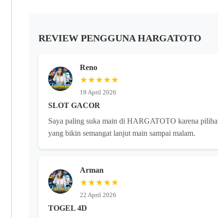
REVIEW PENGGUNA HARGATOTO
Reno
★★★★★
19 April 2026
SLOT GACOR
Saya paling suka main di HARGATOTO karena pilihan 
yang bikin semangat lanjut main sampai malam.
Arman
★★★★★
22 April 2026
TOGEL 4D